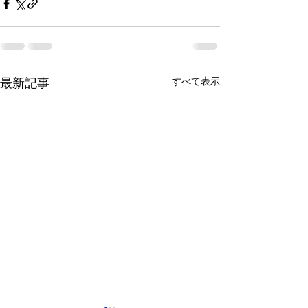
すべて表示
最新記事